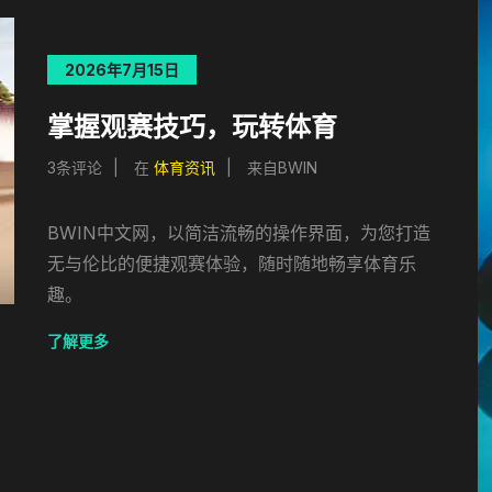
2026年7月15日
掌握观赛技巧，玩转体育
3条评论
在
体育资讯
来自BWIN
BWIN中文网，以简洁流畅的操作界面，为您打造
无与伦比的便捷观赛体验，随时随地畅享体育乐
趣。
了解更多