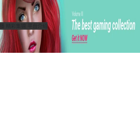
播
精彩集锦
平台介绍