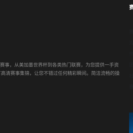
育赛事，从美加墨世界杯到各类热门联赛，为您提供一手资
有高清赛事集锦，让您不错过任何精彩瞬间。简洁流畅的操